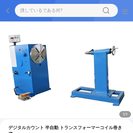
1
/
1
デジタルカウント 半自動 トランスフォーマーコイル巻き