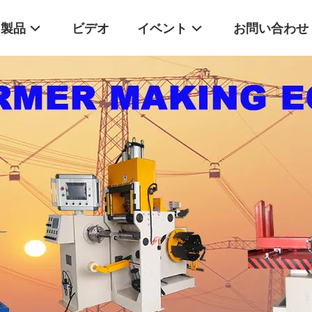
製品
ビデオ
イベント
お問い合わせ