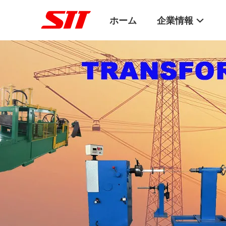
ホーム
企業情報